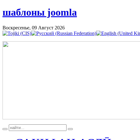
шаблоны joomla
Воскресенье, 09 Август 2026