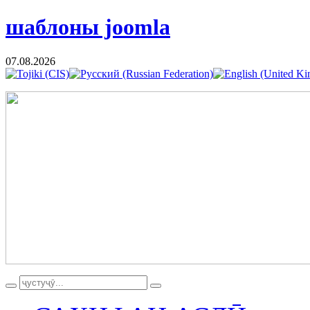
шаблоны joomla
07.08.2026