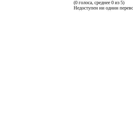
(0 голоса, среднее 0 из 5)
Недоступен ни однин перево