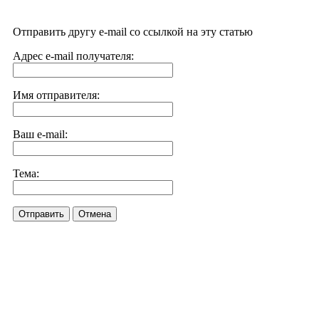
Отправить другу e-mail со ссылкой на эту статью
Адрес e-mail получателя:
Имя отправителя:
Ваш e-mail:
Тема:
Отправить
Отмена