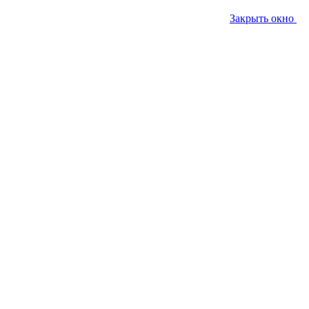
Закрыть окно