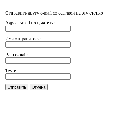
Отправить другу e-mail со ссылкой на эту статью
Адрес e-mail получателя:
Имя отправителя:
Ваш e-mail:
Тема:
Отправить
Отмена