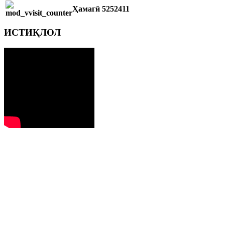
Ҳамагӣ
5252411
ИСТИҚЛОЛ