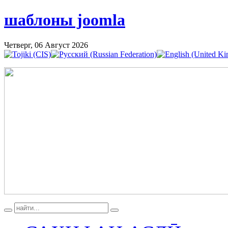
шаблоны joomla
Четверг, 06 Август 2026