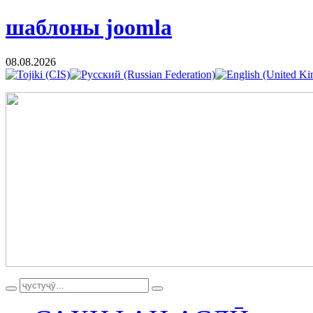
шаблоны joomla
08.08.2026