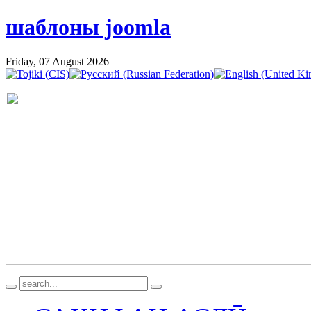
шаблоны joomla
Friday, 07 August 2026