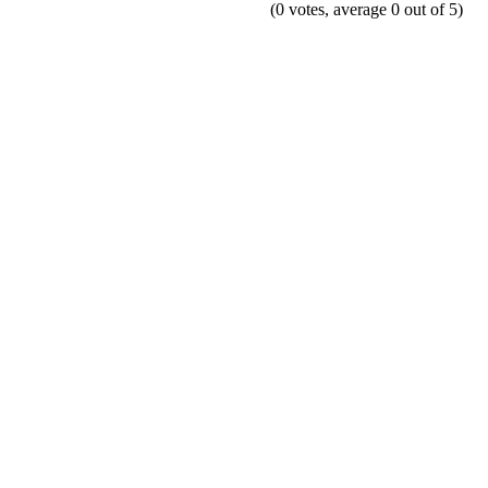
(0 votes, average 0 out of 5)