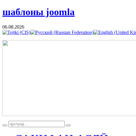
шаблоны joomla
06.08.2026