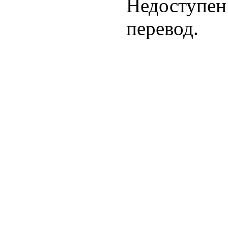
Недоступен
перевод.