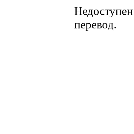
Недоступен
перевод.