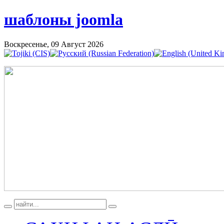
шаблоны joomla
Воскресенье, 09 Август 2026