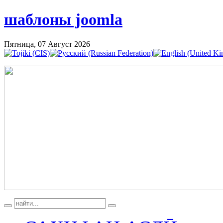
шаблоны joomla
Пятница, 07 Август 2026