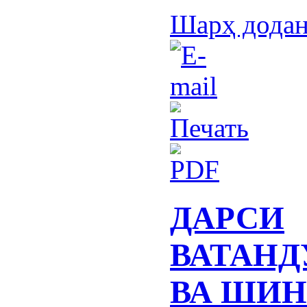
Шарҳ дода
ДАРСИ
ВАТАНД
ВА ШИ