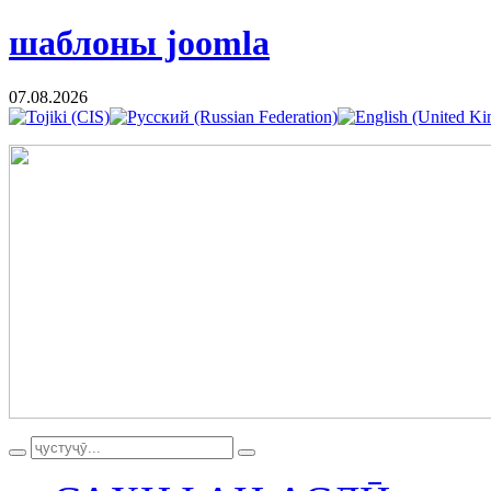
шаблоны joomla
07.08.2026